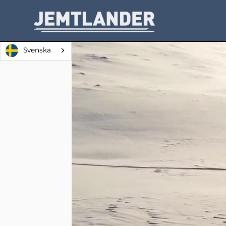
Svenska