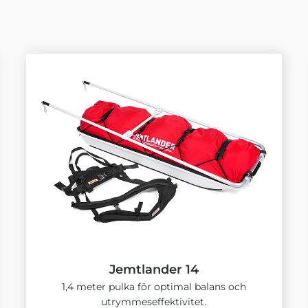
Jemtlander 14
1,4 meter pulka för optimal balans och
utrymmeseffektivitet.