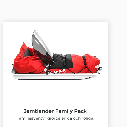
Jemtlander Family Pack
Familjeäventyr gjorda enkla och roliga.