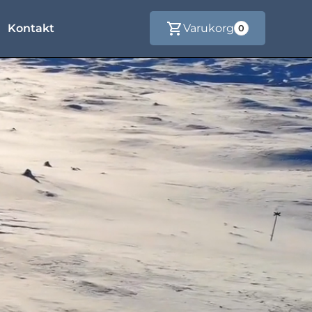
Kontakt
Varukorg
0