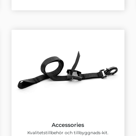
Accessories
Kvalitetstillbehör och tillbyggnads-kit.