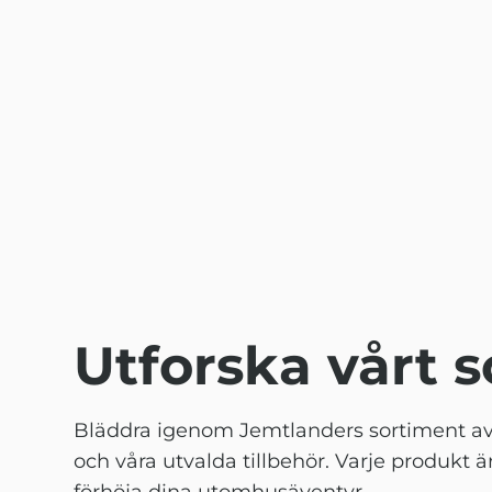
Utforska vårt 
Bläddra igenom Jemtlanders sortiment av f
och våra utvalda tillbehör. Varje produkt