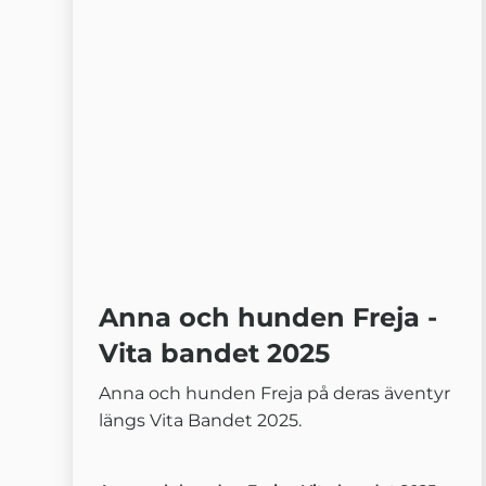
Anna och hunden Freja -
Vita bandet 2025
Anna och hunden Freja på deras äventyr
längs Vita Bandet 2025.