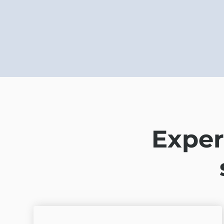
Exper