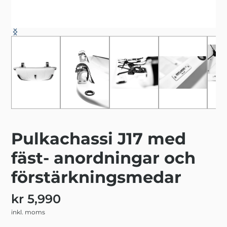
Pulkachassi J17 med
fäst- anordningar och
förstärkningsmedar
kr 5,990
inkl. moms