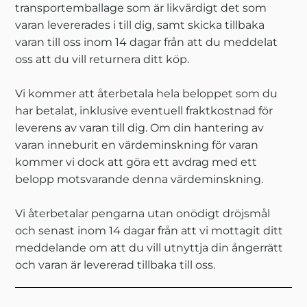
transportemballage som är likvärdigt det som
varan levererades i till dig, samt skicka tillbaka
varan till oss inom 14 dagar från att du meddelat
oss att du vill returnera ditt köp.
Vi kommer att återbetala hela beloppet som du
har betalat, inklusive eventuell fraktkostnad för
leverens av varan till dig. Om din hantering av
varan inneburit en värdeminskning för varan
kommer vi dock att göra ett avdrag med ett
belopp motsvarande denna värdeminskning.
Vi återbetalar pengarna utan onödigt dröjsmål
och senast inom 14 dagar från att vi mottagit ditt
meddelande om att du vill utnyttja din ångerrätt
och varan är levererad tillbaka till oss.