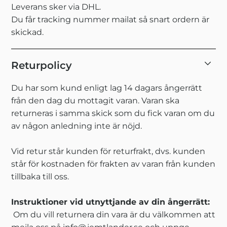
Leverans sker via DHL.
Du får tracking nummer mailat så snart ordern är
skickad.
Returpolicy
Du har som kund enligt lag 14 dagars ångerrätt
från den dag du mottagit varan. Varan ska
returneras i samma skick som du fick varan om du
av någon anledning inte är nöjd.
Vid retur står kunden för returfrakt, dvs. kunden
står för kostnaden för frakten av varan från kunden
tillbaka till oss.
Instruktioner vid utnyttjande av din ångerrätt:
Om du vill returnera din vara är du välkommen att