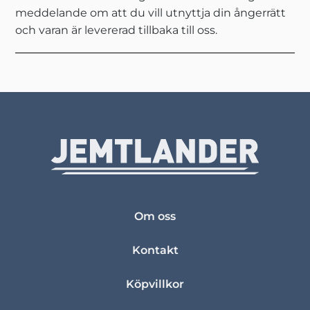
meddelande om att du vill utnyttja din ångerrätt
och varan är levererad tillbaka till oss.
Om oss
Kontakt
Köpvillkor